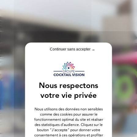
Continuer sans accepter →
Nous utilisons des données non sensibles
comme des cookies pour assurer le
fonctionnement optimal du site et réaliser
des statistiques d’audience. Cliquez sur le
bouton "J'accepte" pour donner votre
consentement à ces opérations et profiter